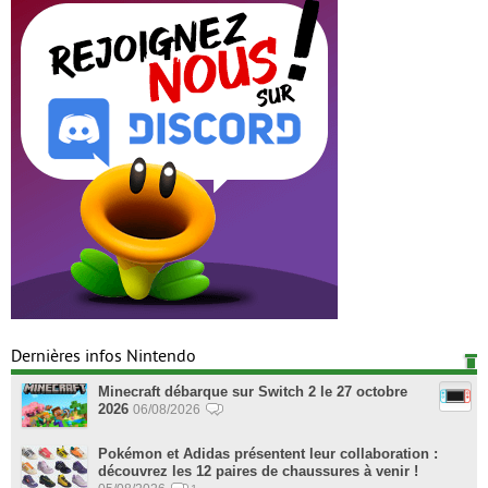
Dernières infos Nintendo
Minecraft débarque sur Switch 2 le 27 octobre
2026
06/08/2026
Pokémon et Adidas présentent leur collaboration :
découvrez les 12 paires de chaussures à venir !