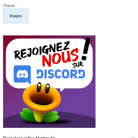
Thème
Images