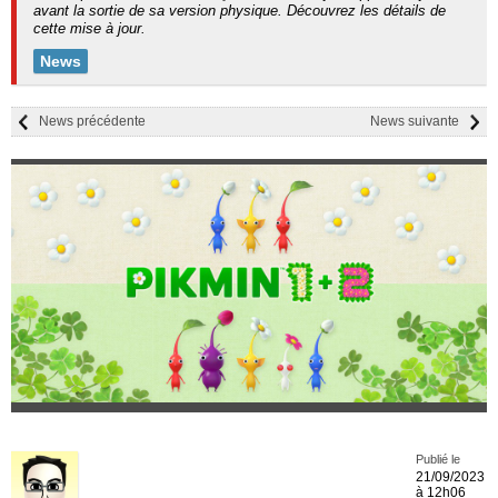
avant la sortie de sa version physique. Découvrez les détails de
cette mise à jour.
News
News précédente
News suivante
Publié le
21/09/2023
à 12h06