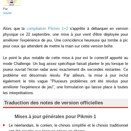
Par
Xavier
Alors que la
compilation Pikmin 1+2
s'apprête à débarquer en version
physique ce 22 septembre, une mise à jour vient d'être déployée pour
améliorer l'expérience de jeu. Une coïncidence heureuse qui tombe à pic
pour ceux qui attendent de mettre la main sur cette version boîte.
Le point le plus notable de cette mise à jour est le correctif apporté au
mode Challenge. Un bug assez spécifique faisait planter le jeu lorsque le
joueur ouvrait l'écran radar avec exactement dix secondes restantes. Ce
problème est désormais résolu. Par ailleurs, la mise à jour inclut
également le très vague "Plusieurs problèmes ont été résolus pour
améliorer l'expérience de jeu", une formulation qui laisse place à toutes
les interprétations.
Traduction des notes de version officielles
Mises à jour générales pour Pikmin 1
Le néerlandais, le coréen, le chinois simplifié et le chinois traditionnel