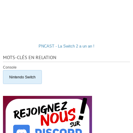
PNCAST - La Switch 2 a un an !
MOTS-CLÉS EN RELATION
Console
Nintendo Switch