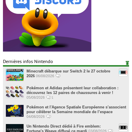
Dernières infos Nintendo
Minecraft débarque sur Switch 2 le 27 octobre
2026
06/08/2026
Pokémon et Adidas présentent leur collaboration :
découvrez les 12 paires de chaussures à venir !
05/08/2026
1
Pokémon et l'Agence Spatiale Européenne s’associent
pour célébrer la Semaine mondiale de l’espace
04/08/2026
Un Nintendo Direct dédié à Fire emblem:
Fortune's Weave diffusé ce mardi
03/08/2026