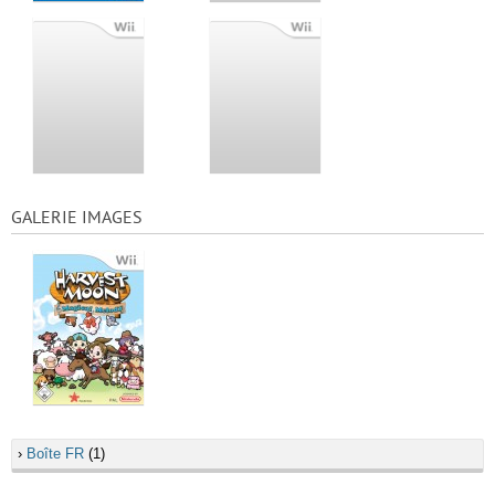
GALERIE IMAGES
›
Boîte FR
(1)