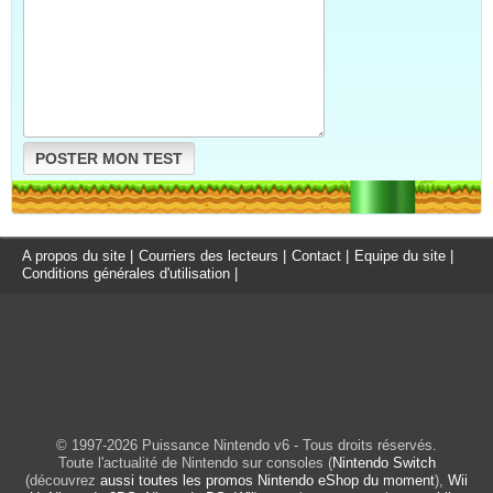
POSTER MON TEST
A propos du site
|
Courriers des lecteurs
|
Contact
|
Equipe du site
|
Conditions générales d'utilisation
|
© 1997-2026 Puissance Nintendo v6 - Tous droits réservés.
Toute l'actualité de Nintendo sur consoles (
Nintendo Switch
(découvrez
aussi toutes les promos Nintendo eShop du moment
),
Wii