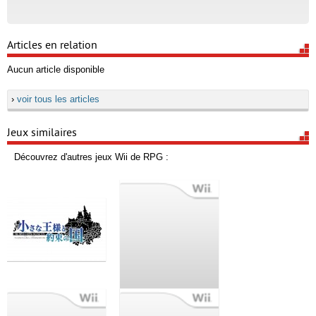
Articles en relation
Aucun article disponible
›
voir tous les articles
Jeux similaires
Découvrez d'autres jeux Wii de RPG :