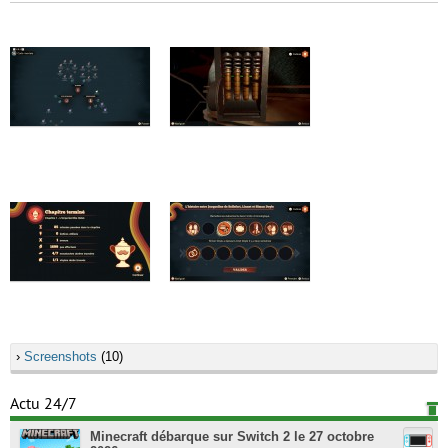
›
Screenshots
(10)
Actu 24/7
Minecraft débarque sur Switch 2 le 27 octobre