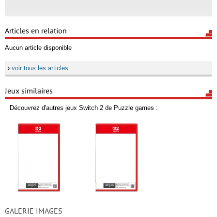
Articles en relation
Aucun article disponible
›
voir tous les articles
Jeux similaires
Découvrez d'autres jeux Switch 2 de Puzzle games :
GALERIE IMAGES