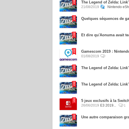
The Legend of Zelda: Link
21/08/2019
Nintendo eS
Quelques séquences de ga
Et dire qu'Aonuma avait te
Gamescom 2019 : Nintendo 
01/08/2019
The Legend of Zelda: Link
The Legend of Zelda: Link'
5 jeux exclusifs à la Swit
26/06/2019
E3 2019...
1
Une autre comparaison gr