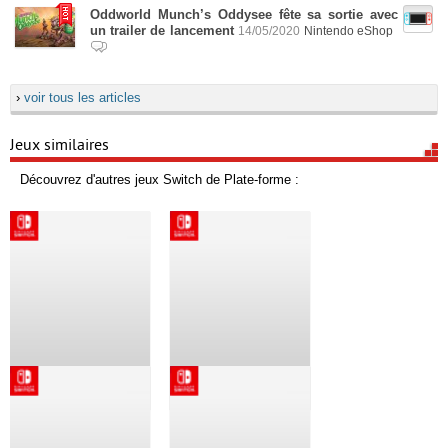
Oddworld Munch’s Oddysee fête sa sortie avec
un trailer de lancement
14/05/2020
Nintendo eShop
›
voir tous les articles
Jeux similaires
Découvrez d'autres jeux Switch de Plate-forme :