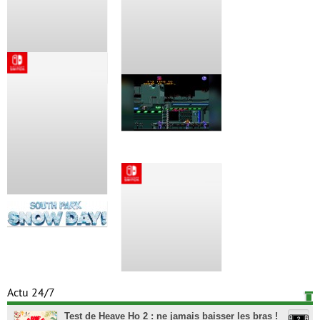
Actu 24/7
Test de Heave Ho 2 : ne jamais baisser les bras !