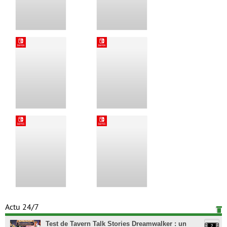
Actu 24/7
Test de Tavern Talk Stories Dreamwalker : un