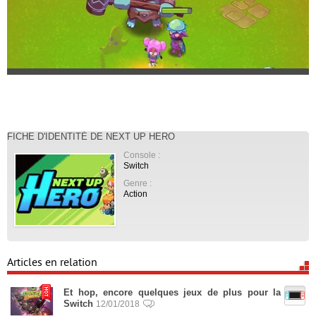
FICHE D'IDENTITÉ DE NEXT UP HERO
Console :
Switch
Genre :
Action
Articles en relation
Et hop, encore quelques jeux de plus pour la
Switch
12/01/2018