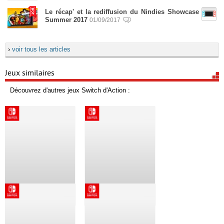
Le récap' et la rediffusion du Nindies Showcase
Summer 2017
01/09/2017
›
voir tous les articles
Jeux similaires
Découvrez d'autres jeux Switch d'Action :