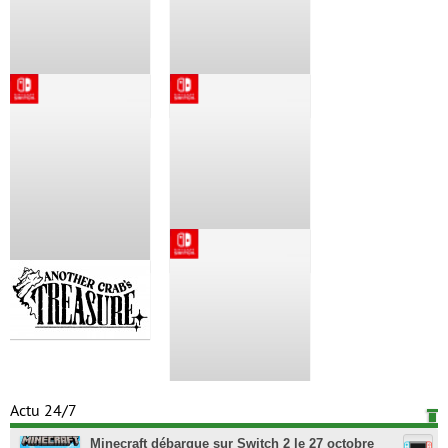
Actu 24/7
Minecraft débarque sur Switch 2 le 27 octobre