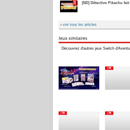
[ND] Détective Pikachu fai
›
voir tous les articles
Jeux similaires
Découvrez d'autres jeux Switch d'Aventu