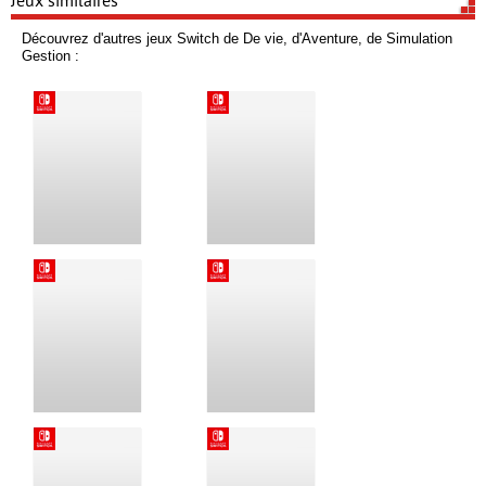
Jeux similaires
Découvrez d'autres jeux Switch de De vie, d'Aventure, de Simulation
Gestion :