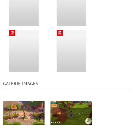
GALERIE IMAGES