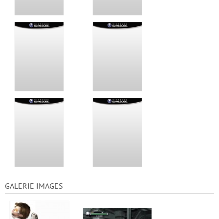
GALERIE IMAGES