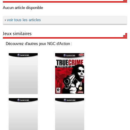
Aucun article disponible
›
voir tous les articles
Jeux similaires
Découvrez d'autres jeux NGC d'Action :