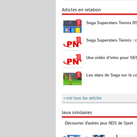
Articles en relation
Sega Superstars Tennis D
Sega Superstars Tennis : c'
Une vidéo d'intro pour SE
Les stars de Sega sur le c
›
voir tous les articles
Jeux similaires
Découvrez d'autres jeux NDS de Sport :