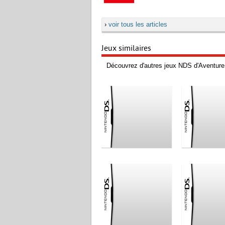
›
voir tous les articles
Jeux similaires
Découvrez d'autres jeux NDS d'Aventure