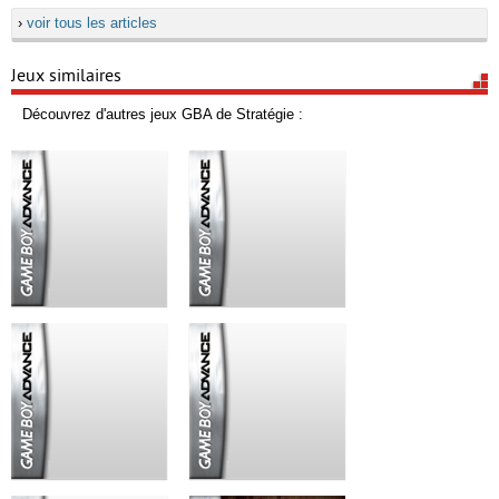
›
voir tous les articles
Jeux similaires
Découvrez d'autres jeux GBA de Stratégie :