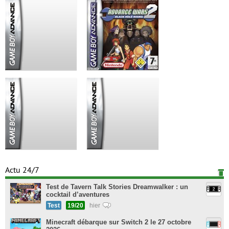
Actu 24/7
Test de Tavern Talk Stories Dreamwalker : un
cocktail d’aventures
Test
19/20
hier
Minecraft débarque sur Switch 2 le 27 octobre