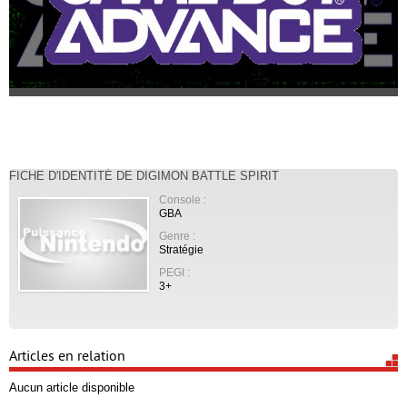
FICHE D'IDENTITÉ DE DIGIMON BATTLE SPIRIT
Console :
GBA
Genre :
Stratégie
PEGI :
3+
Articles en relation
Aucun article disponible