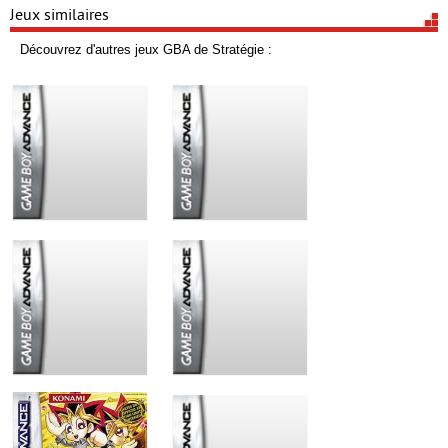
Jeux similaires
Découvrez d'autres jeux GBA de Stratégie :