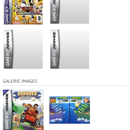
GALERIE IMAGES