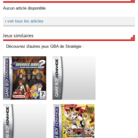
Aucun article disponible
›
voir tous les articles
Jeux similaires
Découvrez d'autres jeux GBA de Stratégie :