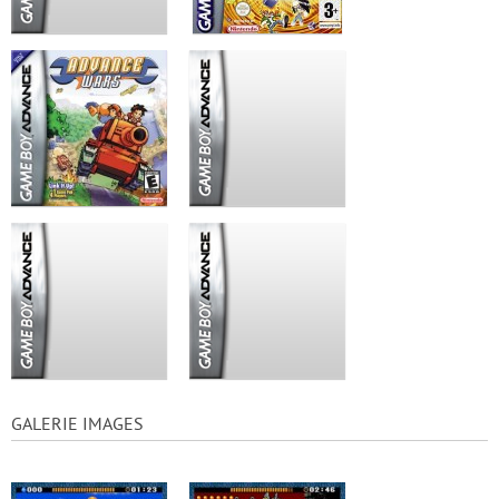
GALERIE IMAGES