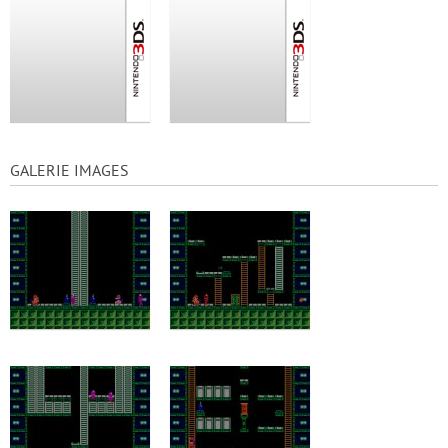
GALERIE IMAGES