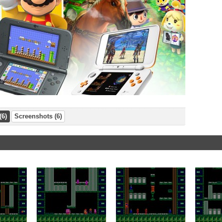
(6)
Screenshots (6)