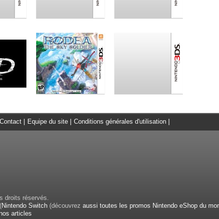
Contact
|
Equipe du site
|
Conditions générales d'utilisation
|
 droits réservés.
(
Nintendo Switch
(découvrez
aussi toutes les promos Nintendo eShop du mo
nos articles