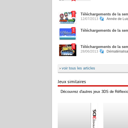
Téléchargements de la sema
12/07/2013
Année de Luig
Téléchargements de la sema
Téléchargements de la sema
28/06/2013
Dématérialisa
›
voir tous les articles
Jeux similaires
Découvrez d'autres jeux 3DS de Réflexion