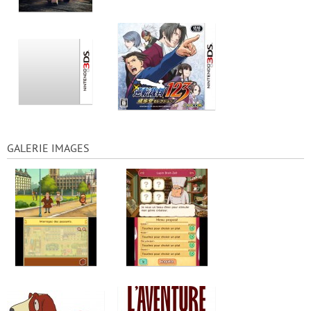
GALERIE IMAGES