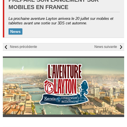
MOBILES EN FRANCE
La prochaine aventure Layton arrivera le 20 juillet sur mobiles et
tablettes avant une sortie sur 3DS cet automne.
News
News précédente
News suivante