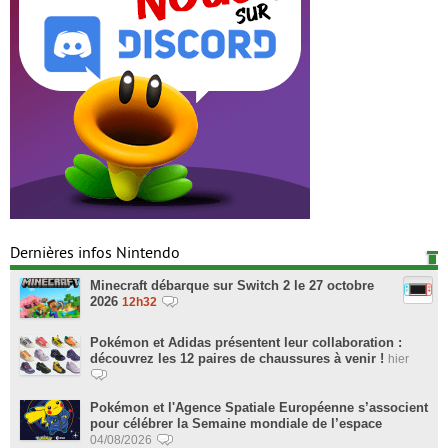
Dernières infos Nintendo
Minecraft débarque sur Switch 2 le 27 octobre
2026
12h32
Pokémon et Adidas présentent leur collaboration :
découvrez les 12 paires de chaussures à venir !
hier
Pokémon et l'Agence Spatiale Européenne s’associent
pour célébrer la Semaine mondiale de l’espace
04/08/2026