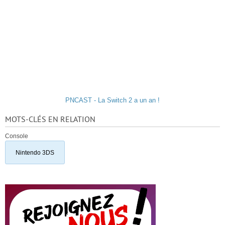
PNCAST - La Switch 2 a un an !
MOTS-CLÉS EN RELATION
Console
Nintendo 3DS