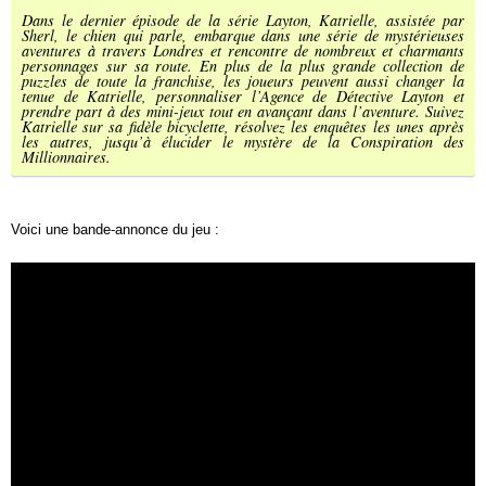
Dans le dernier épisode de la série Layton, Katrielle, assistée par
Sherl, le chien qui parle, embarque dans une série de mystérieuses
aventures à travers Londres et rencontre de nombreux et charmants
personnages sur sa route. En plus de la plus grande collection de
puzzles de toute la franchise, les joueurs peuvent aussi changer la
tenue de Katrielle, personnaliser l’Agence de Détective Layton et
prendre part à des mini-jeux tout en avançant dans l’aventure. Suivez
Katrielle sur sa fidèle bicyclette, résolvez les enquêtes les unes après
les autres, jusqu’à élucider le mystère de la Conspiration des
Millionnaires.
Voici une bande-annonce du jeu :