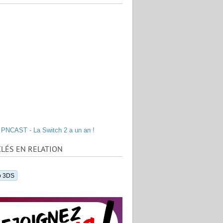
PNCAST - La Switch 2 a un an !
LÉS EN RELATION
o 3DS