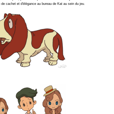
 de cachet et d'élégance au bureau de Kat au sein du jeu.