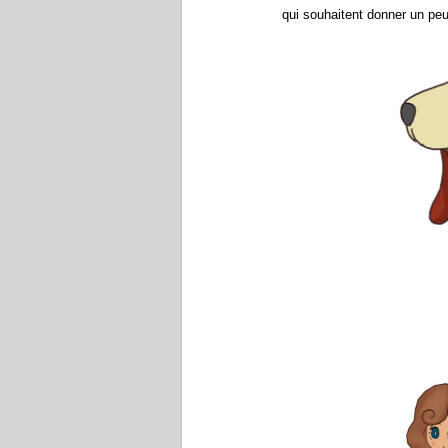
qui souhaitent donner un peu