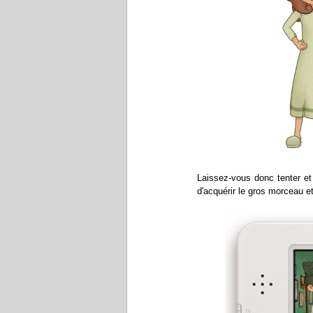
Laissez-vous donc tenter et a
d'acquérir le gros morceau et