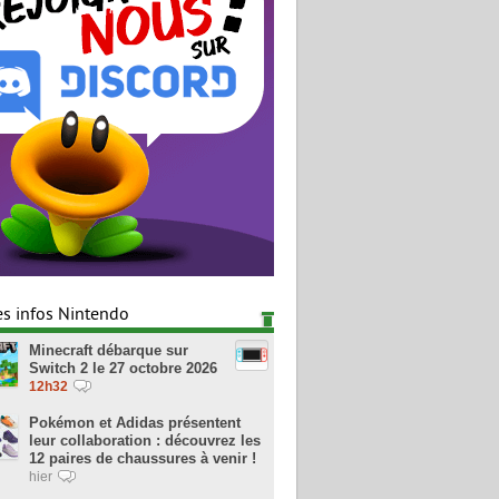
es infos Nintendo
Minecraft débarque sur
Switch 2 le 27 octobre 2026
12h32
Pokémon et Adidas présentent
leur collaboration : découvrez les
12 paires de chaussures à venir !
hier