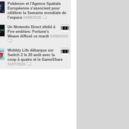
Pokémon et l'Agence Spatiale
Européenne s’associent pour
célébrer la Semaine mondiale de
l’espace
04/08/2026
Un Nintendo Direct dédié à
Fire emblem: Fortune's
Weave diffusé ce mardi
03/08/2026
Wobbly Life débarque sur
Switch 2 le 20 août avec la
coop à quatre et le GameShare
31/07/2026