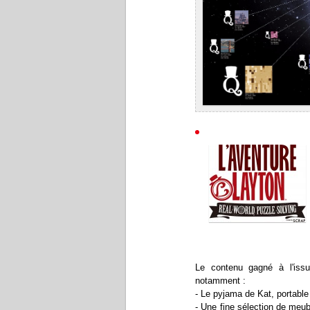
Le contenu gagné à l'issu
notamment :
- Le pyjama de Kat, portable
- Une fine sélection de meu