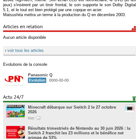
jeux) s'insèrent par un tiroir frontal, le son supporte le son Dolby Digital
5.1, et le tout est bien protégé par une copque en acier.
Matsushita mettra un terme à la production du Q en décembre 2003.
Articles en relation
Aucun article disponible
›
voir tous les articles
Evolutions de la console
Panasonic Q
Evolution
0000-00-00
Actu 24/7
Minecraft débarque sur Switch 2 le 27 octobre
2026
hier
Résultats trimestriels de Nintendo au 30 juin 2026 : la
Switch 2 franchit les 23 millions et le bénéfice net
grimpe de 53%