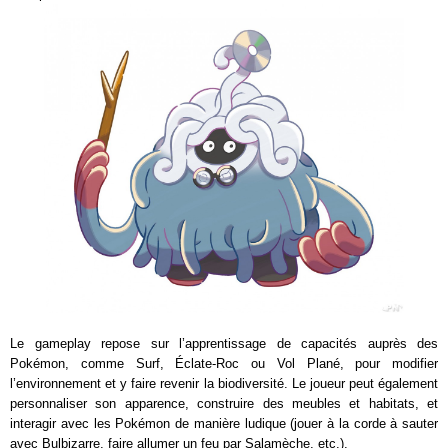
Le gameplay repose sur l’apprentissage de capacités auprès des
Pokémon, comme Surf, Éclate-Roc ou Vol Plané, pour modifier
l’environnement et y faire revenir la biodiversité. Le joueur peut également
personnaliser son apparence, construire des meubles et habitats, et
interagir avec les Pokémon de manière ludique (jouer à la corde à sauter
avec Bulbizarre, faire allumer un feu par Salamèche, etc.).