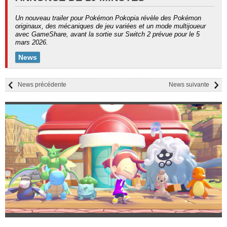
Un nouveau trailer pour Pokémon Pokopia révèle des Pokémon
originaux, des mécaniques de jeu variées et un mode multijoueur
avec GameShare, avant la sortie sur Switch 2 prévue pour le 5
mars 2026.
News
News précédente
News suivante