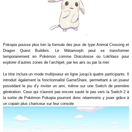
Pokopia pousse plus loin la formule des jeux de type Animal Crossing et
Dragon Quest Builders. Le Métamorph peut se transformer
temporairement en Pokémon comme Dracolosse ou Lokhlass pour
explorer d’autres zones de l’archipel, par les airs ou par la mer.
Le titre inclura un mode multijoueur en ligne jusqu’à quatre participants. Il
introduit également la fonctionnalité GameShare, permettant à un joueur
possédant le jeu d’y inviter un ami, même sur une Switch de première
génération. Ceux qui n'auront pas encore sauté le pas vers la Switch 2 à
la sortie de Pokémon Pokopia pourront donc néanmoins y jouer grâce à
un copain plus chanceux sur leur console.