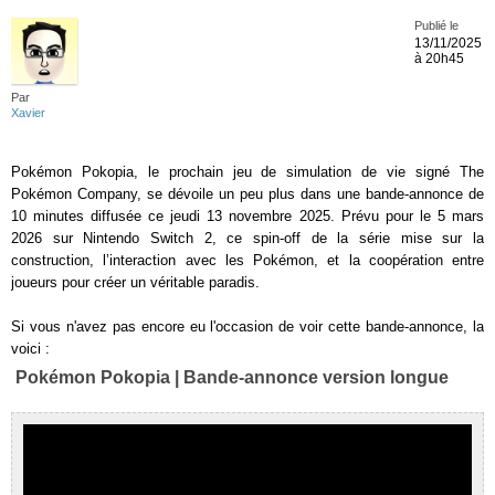
Publié le
13/11/2025
à 20h45
Par
Xavier
Pokémon Pokopia, le prochain jeu de simulation de vie signé The
Pokémon Company, se dévoile un peu plus dans une bande-annonce de
10 minutes diffusée ce jeudi 13 novembre 2025. Prévu pour le 5 mars
2026 sur Nintendo Switch 2, ce spin-off de la série mise sur la
construction, l’interaction avec les Pokémon, et la coopération entre
joueurs pour créer un véritable paradis.
Si vous n'avez pas encore eu l'occasion de voir cette bande-annonce, la
voici :
Pokémon Pokopia | Bande-annonce version longue