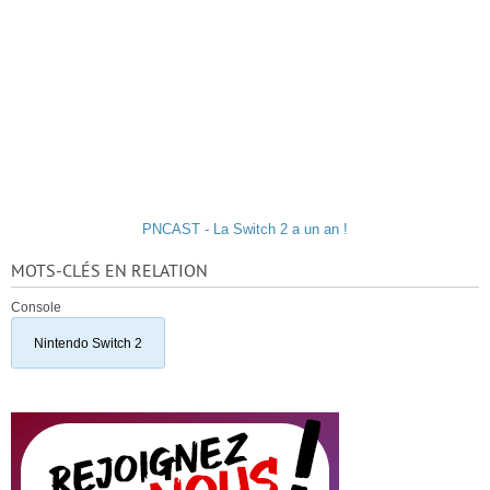
PNCAST - La Switch 2 a un an !
MOTS-CLÉS EN RELATION
Console
Nintendo Switch 2