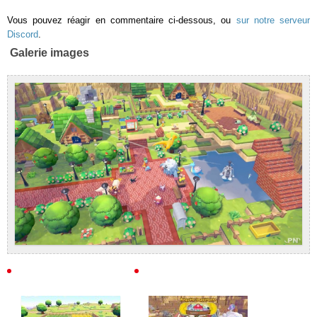
Vous pouvez réagir en commentaire ci-dessous, ou
sur notre serveur
Discord
.
Galerie images