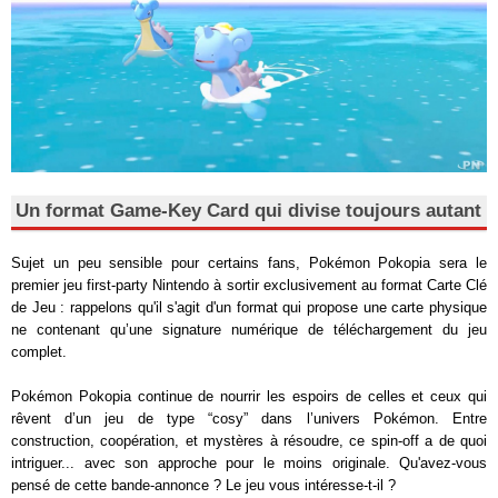
Un format Game-Key Card qui divise toujours autant
Sujet un peu sensible pour certains fans, Pokémon Pokopia sera le
premier jeu first-party Nintendo à sortir exclusivement au format Carte Clé
de Jeu : rappelons qu'il s'agit d'un format qui propose une carte physique
ne contenant qu’une signature numérique de téléchargement du jeu
complet.
Pokémon Pokopia continue de nourrir les espoirs de celles et ceux qui
rêvent d’un jeu de type “cosy” dans l’univers Pokémon. Entre
construction, coopération, et mystères à résoudre, ce spin-off a de quoi
intriguer... avec son approche pour le moins originale. Qu'avez-vous
pensé de cette bande-annonce ? Le jeu vous intéresse-t-il ?