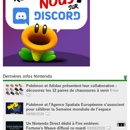
Dernières infos Nintendo
Pokémon et Adidas présentent leur collaboration :
découvrez les 12 paires de chaussures à venir !
hier
Pokémon et l'Agence Spatiale Européenne s’associent
pour célébrer la Semaine mondiale de l’espace
04/08/2026
Un Nintendo Direct dédié à Fire emblem:
Fortune's Weave diffusé ce mardi
03/08/2026