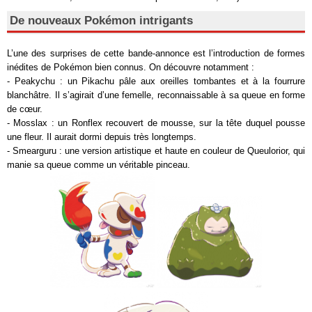
De nouveaux Pokémon intrigants
L’une des surprises de cette bande-annonce est l’introduction de formes
inédites de Pokémon bien connus. On découvre notamment :
- Peakychu : un Pikachu pâle aux oreilles tombantes et à la fourrure
blanchâtre. Il s’agirait d’une femelle, reconnaissable à sa queue en forme
de cœur.
- Mosslax : un Ronflex recouvert de mousse, sur la tête duquel pousse
une fleur. Il aurait dormi depuis très longtemps.
- Smearguru : une version artistique et haute en couleur de Queulorior, qui
manie sa queue comme un véritable pinceau.