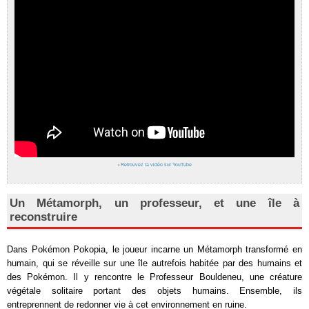
›
Retrouvez la vidéo sur YouTube
Un Métamorph, un professeur, et une île à
reconstruire
Dans Pokémon Pokopia, le joueur incarne un Métamorph transformé en
humain, qui se réveille sur une île autrefois habitée par des humains et
des Pokémon. Il y rencontre le Professeur Bouldeneu, une créature
végétale solitaire portant des objets humains. Ensemble, ils
entreprennent de redonner vie à cet environnement en ruine.