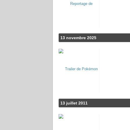
13 novembre 2025
13 juillet 2011