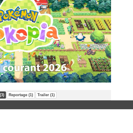
(3)
Reportage (1)
Trailer (1)