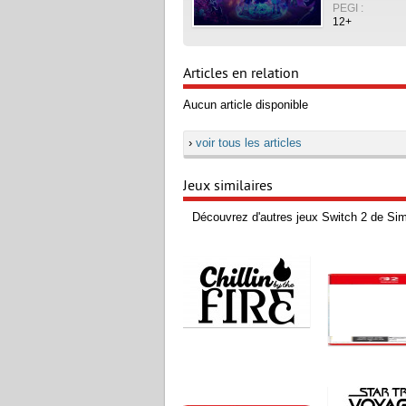
PEGI :
12+
Articles en relation
Aucun article disponible
›
voir tous les articles
Jeux similaires
Découvrez d'autres jeux Switch 2 de Sim