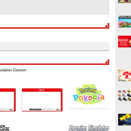
ulation Gestion :