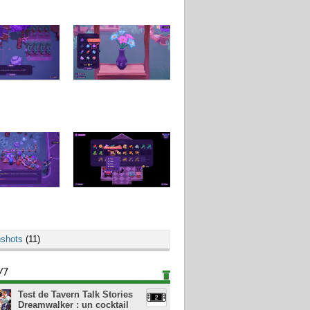
shots
(11)
/7
Test de Tavern Talk Stories
Dreamwalker : un cocktail