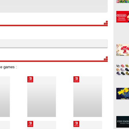
le games :