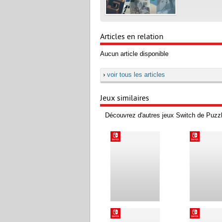
Articles en relation
Aucun article disponible
›
voir tous les articles
Jeux similaires
Découvrez d'autres jeux Switch de Puzz