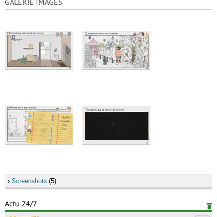
GALERIE IMAGES
›
Screenshots
(5)
Actu 24/7