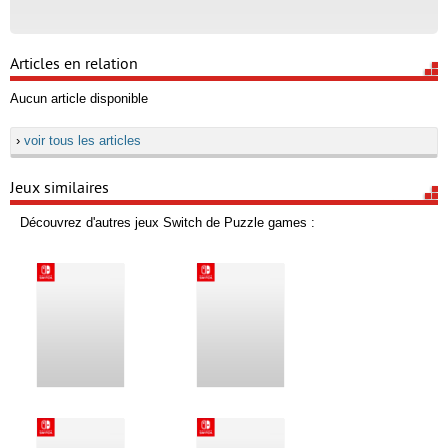
Articles en relation
Aucun article disponible
›
voir tous les articles
Jeux similaires
Découvrez d'autres jeux Switch de Puzzle games :