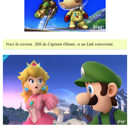
Voici la version, 3DS du Capitain Olimar, et un Link renversant.