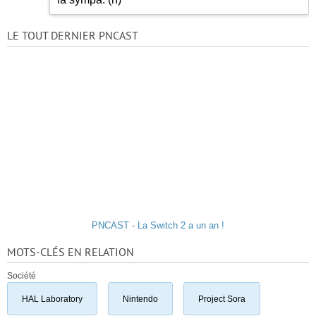
LE TOUT DERNIER PNCAST
PNCAST - La Switch 2 a un an !
MOTS-CLÉS EN RELATION
Société
HAL Laboratory
Nintendo
Project Sora