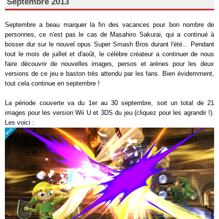
Septembre 2013
Septembre a beau marquer la fin des vacances pour bon nombre de
personnes, ce n'est pas le cas de Masahiro Sakurai, qui a continué à
bosser dur sur le nouvel opus Super Smash Bros durant l'été... Pendant
tout le mois de juillet et d'août, le célèbre créateur a continuer de nous
faire découvrir de nouvelles images, persos et arènes pour les deux
versions de ce jeu e baston très attendu par les fans. Bien évidemment,
tout cela continue en septembre !
La période couverte va du 1er au 30 septembre, soit un total de 21
images pour les version Wii U et 3DS du jeu (cliquez pour les agrandir !).
Les voici :