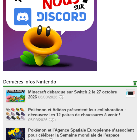
Dernières infos Nintendo
Minecraft débarque sur Switch 2 le 27 octobre
2026
06/08/2026
Pokémon et Adidas présentent leur collaboration :
découvrez les 12 paires de chaussures à venir !
05/08/2026
1
Pokémon et l'Agence Spatiale Européenne s’associent
pour célébrer la Semaine mondiale de l’espace