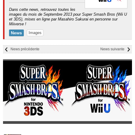
Dans cette news, retrouvez toutes les
images du mois de Septembre 2013 pour Super Smash Bros (Wii U
et 3DS), mises en ligne par Masahiro Sakurai en personne sur
Miiverse !
News
Images
News précédente
News suivante