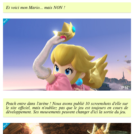
Et voici mon Mario... mais NON !
Peach entre dans l'arène ! Nous avons publié 10 screenshots d'elle sur
le site officiel, mais n'oubliez pas que le jeu est toujours en cours de
développement. Ses mouvements peuvent changer d'ici la sortie du jeu.