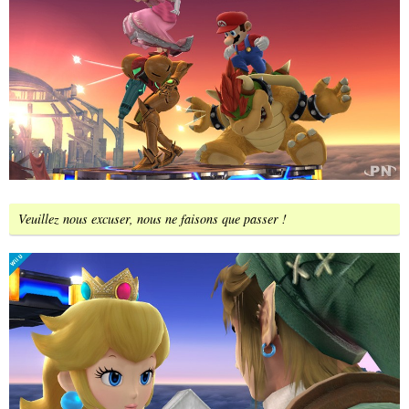
Veuillez nous excuser, nous ne faisons que passer !