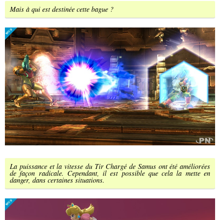
Mais à qui est destinée cette bague ?
La puissance et la vitesse du Tir Chargé de Samus ont été améliorées
de façon radicale. Cependant, il est possible que cela la mette en
danger, dans certaines situations.