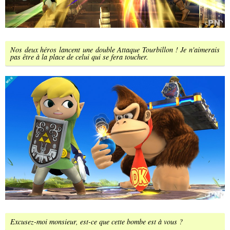
Nos deux héros lancent une double Attaque Tourbillon ! Je n'aimerais
pas être à la place de celui qui se fera toucher.
Excusez-moi monsieur, est-ce que cette bombe est à vous ?