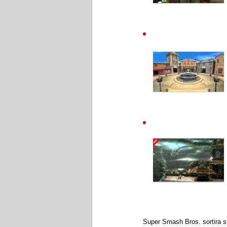
Super Smash Bros. sortira s