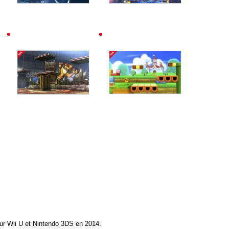
ur Wii U et Nintendo 3DS en 2014.