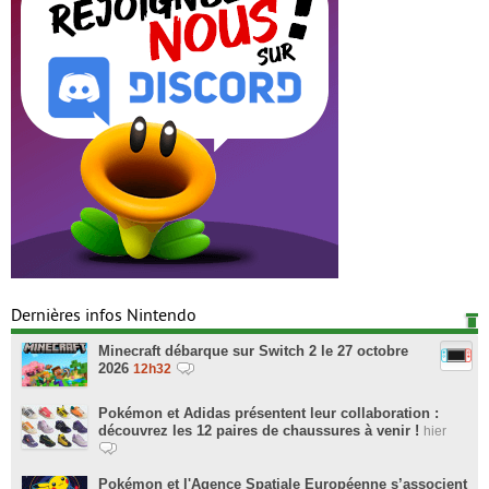
Dernières infos Nintendo
Minecraft débarque sur Switch 2 le 27 octobre
2026
12h32
Pokémon et Adidas présentent leur collaboration :
découvrez les 12 paires de chaussures à venir !
hier
Pokémon et l'Agence Spatiale Européenne s’associent