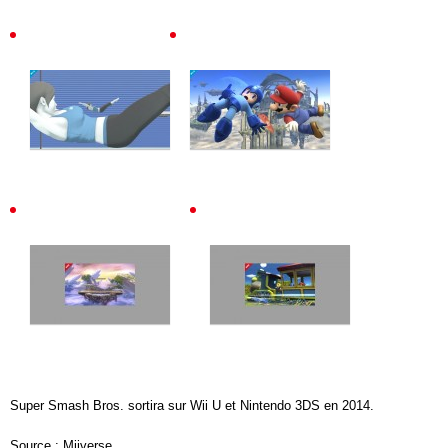
Super Smash Bros. sortira sur Wii U et Nintendo 3DS en 2014.
Source : Miiverse