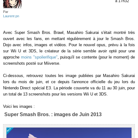
à 17h32
Par
Laurent pn
Avec Super Smash Bros. Brawl, Masahiro Sakurai s'était montré très
ouvert avec les fans, en mettant régulièrement à jour le Smash Bros.
Dojo avec infos, images et vidéos. Pour le nouvel opus, prévu à la fois
sur Wii U et 3DS, le créateur de la série semble avoir opté pour une
approche
moins "spoilerifique"
, puisqu'il se contente (pour le moment) de
screenshots posté sur Miiverse.
Ci-dessous, retrouvez toutes les image publiées par Masahiro Sakurai
lors du mois de juin, et ce depuis l'annonce officielle du jeu lors du
Nintendo Direct spécial E3. La période couverte va du 11 au 30 juin, pour
un total de 13 screenshots pour les versions Wii U et 3DS.
Voici les images :
Super Smash Bros. : images de Juin 2013