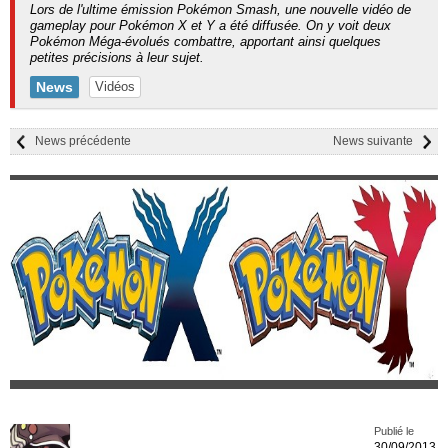
Lors de l'ultime émission Pokémon Smash, une nouvelle vidéo de
gameplay pour Pokémon X et Y a été diffusée. On y voit deux
Pokémon Méga-évolués combattre, apportant ainsi quelques
petites précisions à leur sujet.
News
Vidéos
News précédente
News suivante
Publié le
30/09/2013