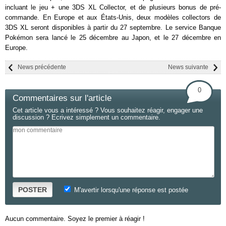
incluant le jeu + une 3DS XL Collector, et de plusieurs bonus de pré-
commande. En Europe et aux États-Unis, deux modèles collectors de
3DS XL seront disponibles à partir du 27 septembre. Le service Banque
Pokémon sera lancé le 25 décembre au Japon, et le 27 décembre en
Europe.
News précédente
News suivante
0
Commentaires sur l'article
Cet article vous a intéressé ? Vous souhaitez réagir, engager une
discussion ? Ecrivez simplement un commentaire.
POSTER
M'avertir lorsqu'une réponse est postée
Aucun commentaire. Soyez le premier à réagir !