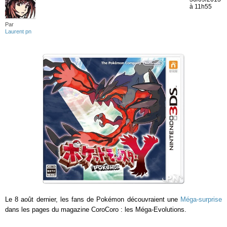
à 11h55
Par
Laurent pn
Le 8 août dernier, les fans de Pokémon découvraient une
Méga-surprise
dans les pages du magazine CoroCoro : les Méga-Evolutions.