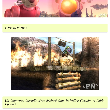
UNE BOMBE !
Un important incendie s'est déclaré dans la Vallée Gerudo. A l'aide,
Epona !