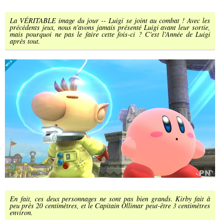
La VÉRITABLE image du jour -- Luigi se joint au combat ! Avec les
précédents jeux, nous n'avons jamais présenté Luigi avant leur sortie,
mais pourquoi ne pas le faire cette fois-ci ? C'est l'Année de Luigi
après tout.
En fait, ces deux personnages ne sont pas bien grands. Kirby fait à
peu près 20 centimètres, et le Capitain Ollimar peut-être 3 centimètres
environ.