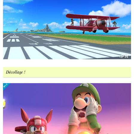
Décollage !