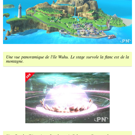
Une vue panoramique de l'île Wuhu. Le stage survole la flanc est de la
montagne.