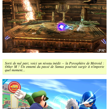
Sorti de nul part, voici un niveau inédit -- la Pyrosphère de Metroid :
Other M ! Un ennemi du passé de Samus pourrait surgir à n'importe
quel moment...