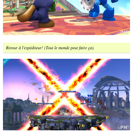
Retour à l'expéditeur! (Tout le monde peut faire ça).