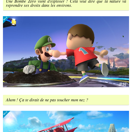
Une Bombe Zéro vient d'exploser ! Cela veut dire que la nature va
reprendre ses droits dans les environs.
Ahem ! Ça te dirait de ne pas toucher mon nez ?