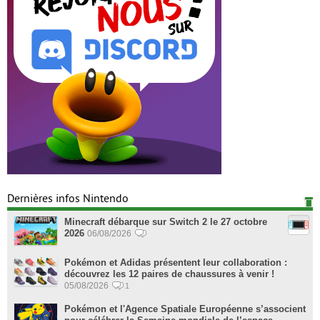
Dernières infos Nintendo
Minecraft débarque sur Switch 2 le 27 octobre
2026
06/08/2026
Pokémon et Adidas présentent leur collaboration :
découvrez les 12 paires de chaussures à venir !
05/08/2026
1
Pokémon et l'Agence Spatiale Européenne s’associent