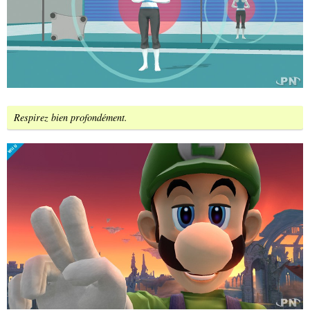
Respirez bien profondément.