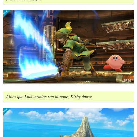
Alors que Link termine son attaque, Kirby danse.