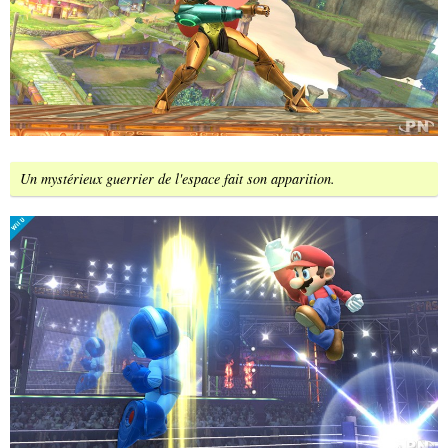
Un mystérieux guerrier de l'espace fait son apparition.