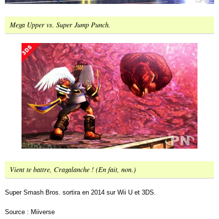
Mega Upper vs. Super Jump Punch.
Vient te battre, Cragalanche ! (En fait, non.)
Super Smash Bros. sortira en 2014 sur Wii U et 3DS.
Source : Miiverse