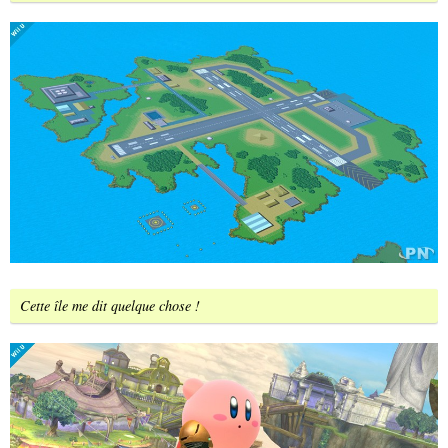
Cette île me dit quelque chose !