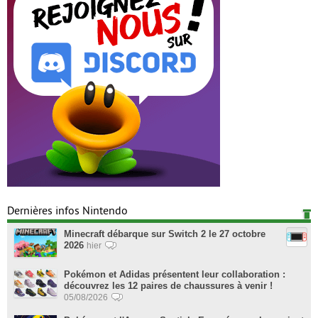
Dernières infos Nintendo
Minecraft débarque sur Switch 2 le 27 octobre
2026
hier
Pokémon et Adidas présentent leur collaboration :
découvrez les 12 paires de chaussures à venir !
05/08/2026