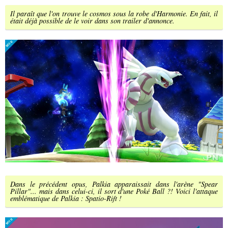
Il paraît que l'on trouve le cosmos sous la robe d'Harmonie. En fait, il
était déjà possible de le voir dans son trailer d'annonce.
Dans le précédent opus, Palkia apparaissait dans l'arène "Spear
Pillar"... mais dans celui-ci, il sort d'une Poké Ball ?! Voici l'attaque
emblématique de Palkia : Spatio-Rift !