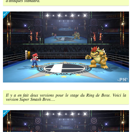
d'attaques standard.
Il y a en fait deux versions pour le stage du Ring de Boxe. Voici la
version Super Smash Bros....