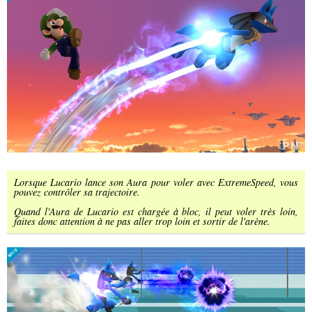
Lorsque Lucario lance son Aura pour voler avec ExtremeSpeed, vous
pouvez contrôler sa trajectoire.
Quand l'Aura de Lucario est chargée à bloc, il peut voler très loin,
faites donc attention à ne pas aller trop loin et sortir de l'arène.