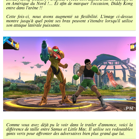
en Amérique du Nord !... Et afin de marquer l'occasion, Diddy Kong
entre dans l'arène !!
Cette fois-ci, nous avons augmenté sa flexibilité. L'image ci-dessus
montre jusqu'à quel point ses bras peuvent s'étendre lorsqu'il utilise
son attaque latérale puissante.
Comme vous avez déjà pu le voir dans le trailer d'annonce, voici la
différence de taille entre Samus et Little Mac. Il utilise ses redoutables
gants verts pour affronter des adversaires bien plus grand que lui.