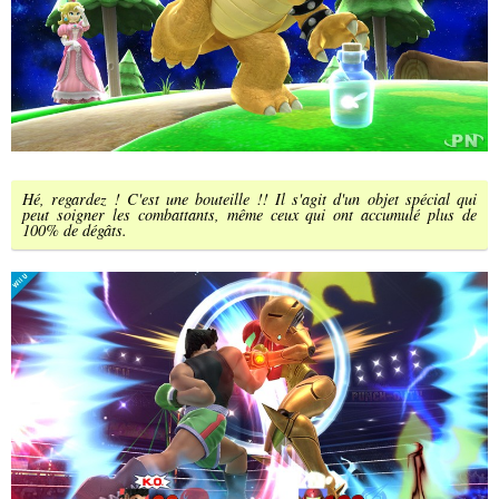
Hé, regardez ! C'est une bouteille !! Il s'agit d'un objet spécial qui
peut soigner les combattants, même ceux qui ont accumulé plus de
100% de dégâts.