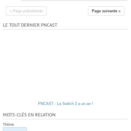
« Page précédente
Page suivante »
LE TOUT DERNIER PNCAST
PNCAST - La Switch 2 a un an !
MOTS-CLÉS EN RELATION
Thème