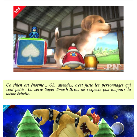
Ce chien est énorme... Oh, attendez, c'est juste les personnages qui
sont petits. La série Super Smash Bros. ne respecte pas toujours la
même échelle.