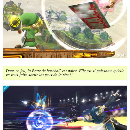
Dans ce jeu, la Batte de baseball est noire. Elle est si puissante qu'elle
va vous faire sortir les yeux de la tête !!