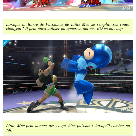
Lorsque la Barre de Puissance de Little Mac se remplit, ses coups
changent ! Il peut ainsi utiliser un uppercut qui met KO en un coup.
Little Mac peut donner des coups bien puissants lorsqu'il combat au
sol.