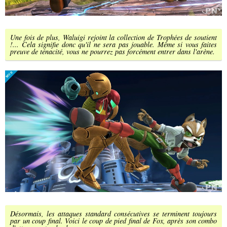
Une fois de plus, Waluigi rejoint la collection de Trophées de soutient
!... Cela signifie donc qu'il ne sera pas jouable. Même si vous faites
preuve de ténacité, vous ne pourrez pas forcément entrer dans l'arène.
Désormais, les attaques standard consécutives se terminent toujours
par un coup final. Voici le coup de pied final de Fox, après son combo