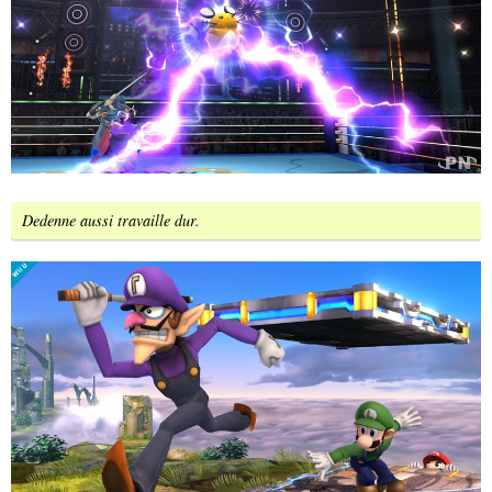
Dedenne aussi travaille dur.