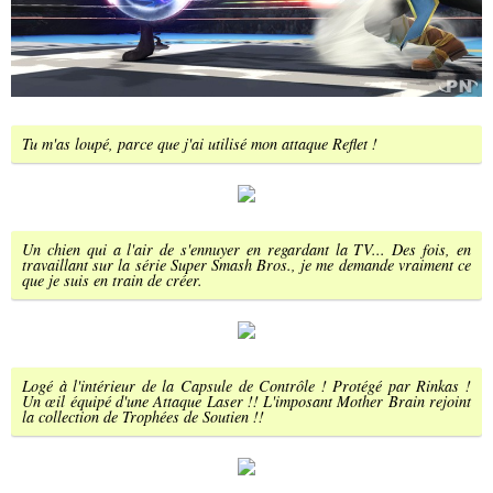
Tu m'as loupé, parce que j'ai utilisé mon attaque Reflet !
Un chien qui a l'air de s'ennuyer en regardant la TV... Des fois, en
travaillant sur la série Super Smash Bros., je me demande vraiment ce
que je suis en train de créer.
Logé à l'intérieur de la Capsule de Contrôle ! Protégé par Rinkas !
Un œil équipé d'une Attaque Laser !! L'imposant Mother Brain rejoint
la collection de Trophées de Soutien !!