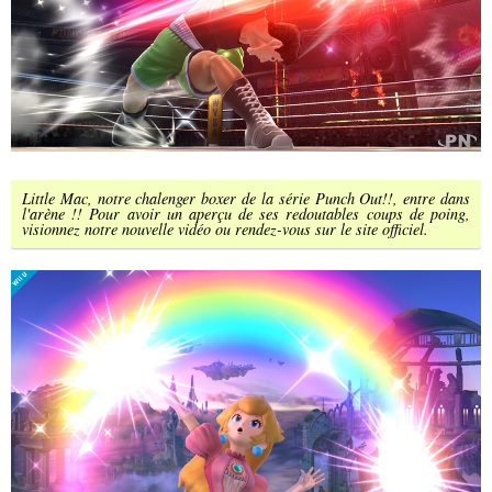
Little Mac, notre chalenger boxer de la série Punch Out!!, entre dans
l'arène !! Pour avoir un aperçu de ses redoutables coups de poing,
visionnez notre nouvelle vidéo ou rendez-vous sur le site officiel.