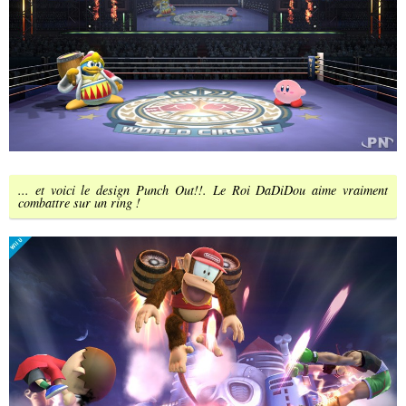
... et voici le design Punch Out!!. Le Roi DaDiDou aime vraiment
combattre sur un ring !