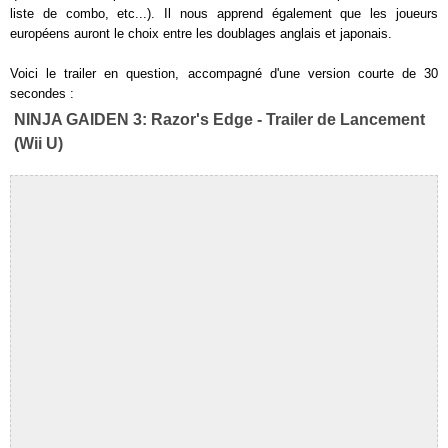
liste de combo, etc...). Il nous apprend également que les joueurs
européens auront le choix entre les doublages anglais et japonais.
Voici le trailer en question, accompagné d'une version courte de 30
secondes :
NINJA GAIDEN 3: Razor's Edge - Trailer de Lancement
(Wii U)