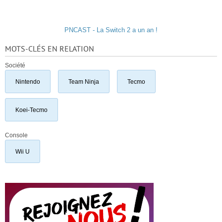
PNCAST - La Switch 2 a un an !
MOTS-CLÉS EN RELATION
Société
Nintendo
Team Ninja
Tecmo
Koei-Tecmo
Console
Wii U