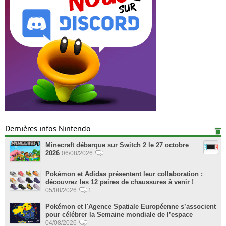
Dernières infos Nintendo
Minecraft débarque sur Switch 2 le 27 octobre
2026
06/08/2026
Pokémon et Adidas présentent leur collaboration :
découvrez les 12 paires de chaussures à venir !
05/08/2026
1
Pokémon et l'Agence Spatiale Européenne s’associent
pour célébrer la Semaine mondiale de l’espace
04/08/2026