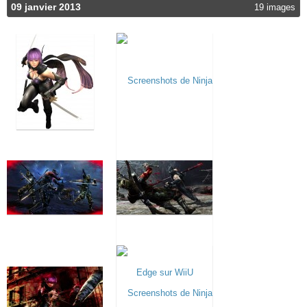
09 janvier 2013
19 images