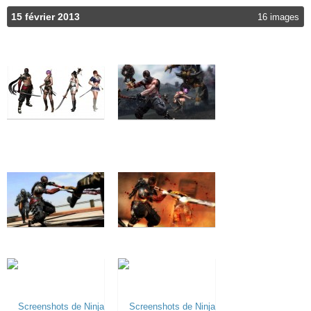
15 février 2013
16 images