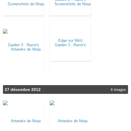
27 décembre 2012
4 images