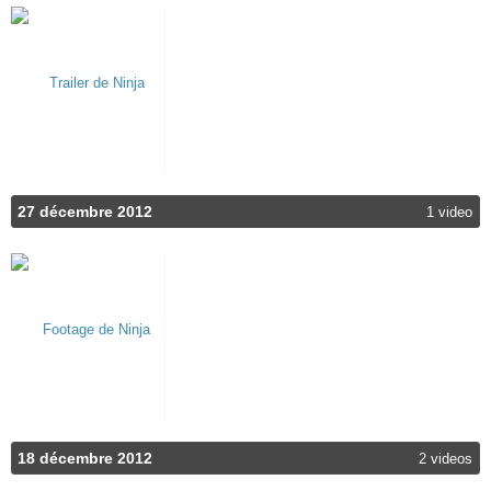
27 décembre 2012
1 video
18 décembre 2012
2 videos