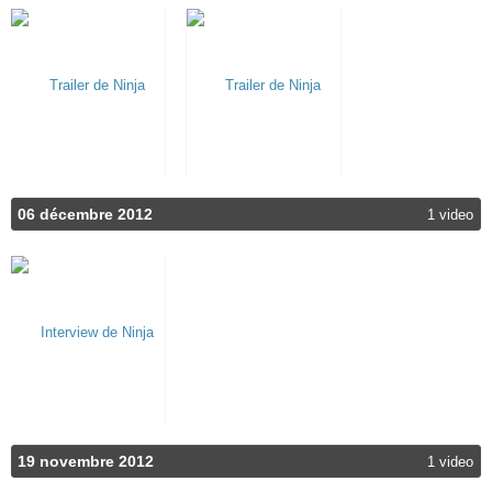
06 décembre 2012
1 video
19 novembre 2012
1 video