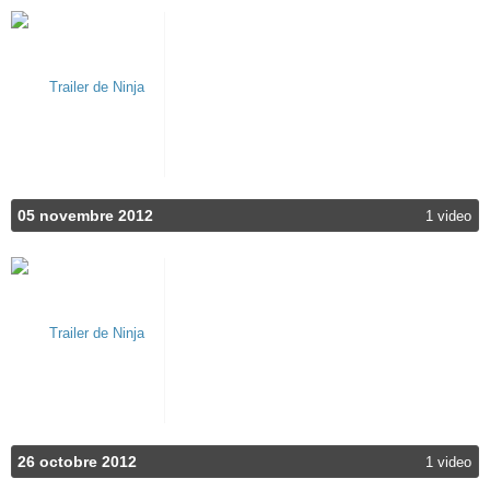
05 novembre 2012
1 video
26 octobre 2012
1 video