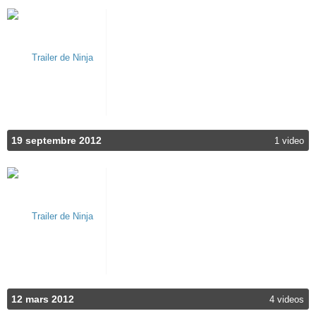
19 septembre 2012
1 video
12 mars 2012
4 videos