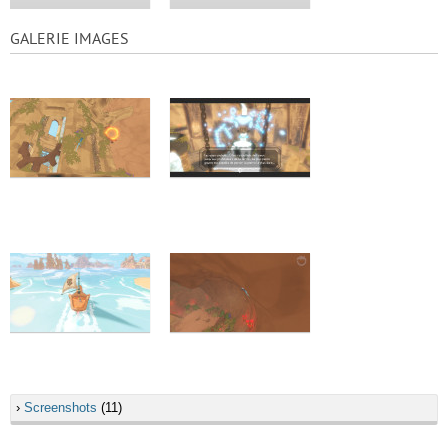
GALERIE IMAGES
›
Screenshots
(11)