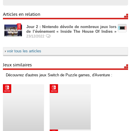
Articles en relation
Jour 2 : Nintendo dévoile de nombreux jeux lors
de l’événement « Inside The House Of Indies »
23/12/2022
›
voir tous les articles
Jeux similaires
Découvrez d'autres jeux Switch de Puzzle games, d'Aventure :