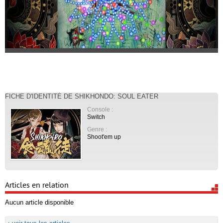
FICHE D'IDENTITÉ DE SHIKHONDO: SOUL EATER
Console :
Switch
Genre :
Shoot'em up
Articles en relation
Aucun article disponible