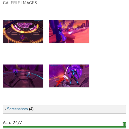
GALERIE IMAGES
›
Screenshots
(4)
Actu 24/7