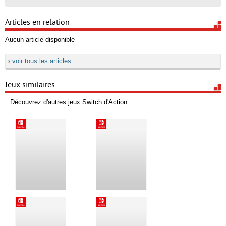
Articles en relation
Aucun article disponible
›
voir tous les articles
Jeux similaires
Découvrez d'autres jeux Switch d'Action :