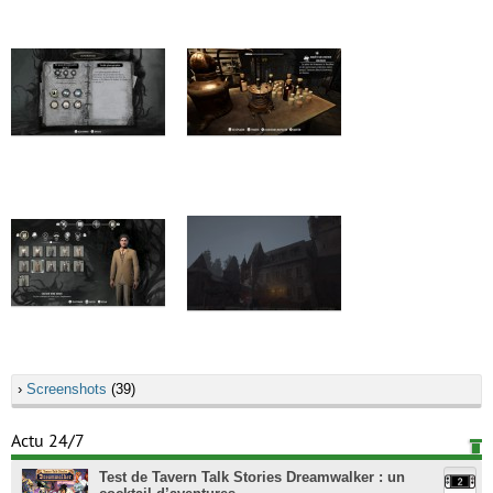
›
Screenshots
(39)
Actu 24/7
Test de Tavern Talk Stories Dreamwalker : un