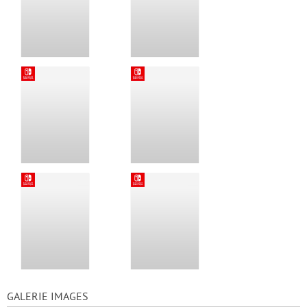
GALERIE IMAGES