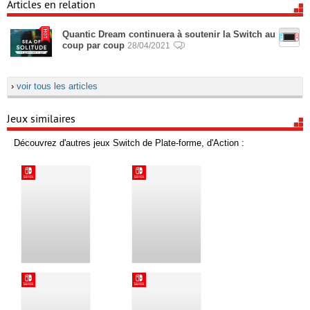
Articles en relation
Quantic Dream continuera à soutenir la Switch au
coup par coup
28/04/2021
›
voir tous les articles
Jeux similaires
Découvrez d'autres jeux Switch de Plate-forme, d'Action :