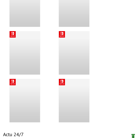
Actu 24/7