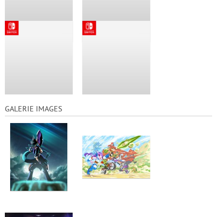
GALERIE IMAGES