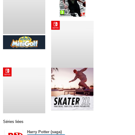
Séries liées
Harry Potter (saga)