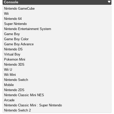
Console
Nintendo GameCube
Wii
Nintendo 64
Super Nintendo
Nintendo Entertainment System
Game Boy
Game Boy Color
Game Boy Advance
Nintendo DS
Virtual Boy
Pokemon Mini
Nintendo 3DS
Wii U
Wii Mini
Nintendo Switch
Mobile
Nintendo 2DS
Nintendo Classic Mini NES
Arcade
Nintendo Classic Mini : Super Nintendo
Nintendo Switch 2