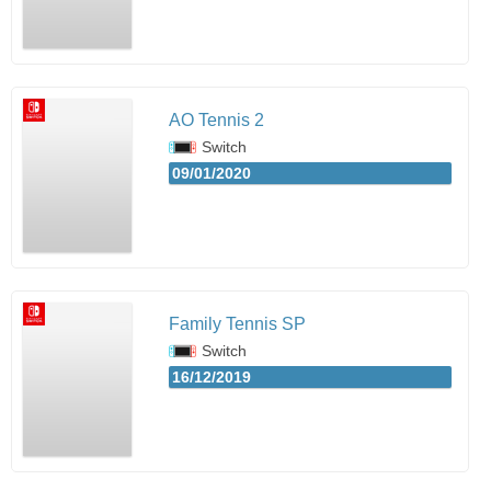
AO Tennis 2
Switch
09/01/2020
Family Tennis SP
Switch
16/12/2019