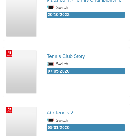
Switch
20/10/2022
Tennis Club Story
Switch
07/05/2020
AO Tennis 2
Switch
09/01/2020