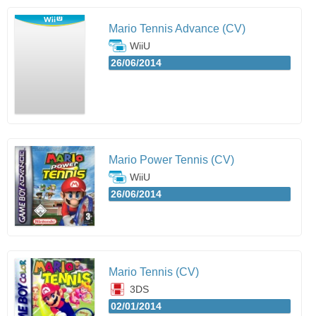
Mario Tennis Advance (CV)
WiiU
26/06/2014
Mario Power Tennis (CV)
WiiU
26/06/2014
Mario Tennis (CV)
3DS
02/01/2014