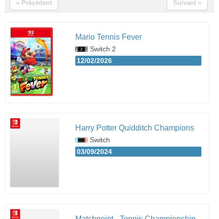
« Précédent
Suivant »
Mario Tennis Fever
Switch 2
12/02/2026
Harry Potter Quidditch Champions
Switch
03/09/2024
Matchpoint - Tennis Championship