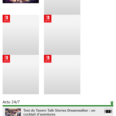
Actu 24/7
Test de Tavern Talk Stories Dreamwalker : un
cocktail d’aventures