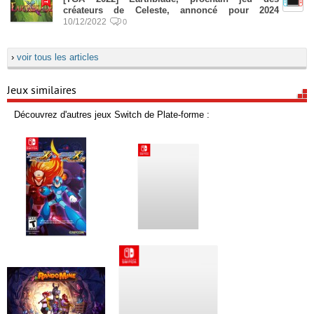
créateurs de Celeste, annoncé pour 2024
10/12/2022
0
›
voir tous les articles
Jeux similaires
Découvrez d'autres jeux Switch de Plate-forme :