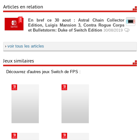
Articles en relation
En bref ce 30 aout : Astral Chain Collector
Edition, Luigis Mansion 3, Contra Rogue Corps
et Bulletstorm: Duke of Switch Edition
30/08/2019
›
voir tous les articles
Jeux similaires
Découvrez d'autres jeux Switch de FPS :